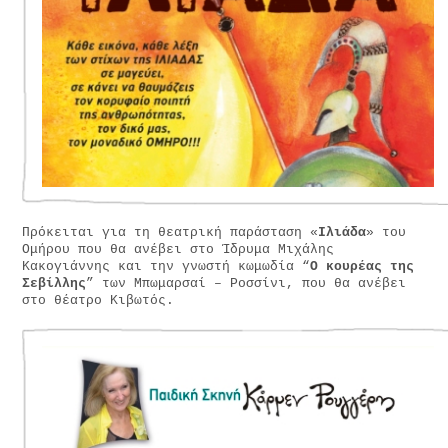
Πρόκειται για τη θεατρική παράσταση «
Ιλιάδα
» του
Ομήρου που θα ανέβει στο Ίδρυμα Μιχάλης
Κακογιάννης και την γνωστή κωμωδία “
Ο κουρέας της
Σεβίλλης
” των Μπωμαρσαί – Ροσσίνι, που θα ανέβει
στο θέατρο Κιβωτός.