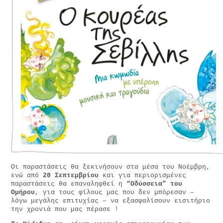
Οι παραστάσεις θα ξεκινήσουν στα μέσα του Νοέμβρη,
ενώ από
20 Σεπτεμβρίου
και για περιορισμένες
παραστάσεις θα επαναληφθεί η
“Οδύσσεια” του
Ομήρου
, για τους φίλους μας που δεν μπόρεσαν –
λόγω μεγάλης επιτυχίας – να εξασφαλίσουν εισιτήριο
την χρονιά που μας πέρασε !