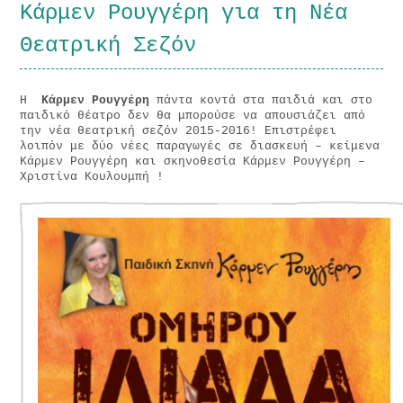
Κάρμεν Ρουγγέρη για τη Νέα
Θεατρική Σεζόν
Η
Κάρμεν Ρουγγέρη
πάντα κοντά στα παιδιά και στο
παιδικό θέατρο δεν θα μπορούσε να απουσιάζει από
την νέα θεατρική σεζόν 2015-2016! Επιστρέφει
λοιπόν με δύο νέες παραγωγές σε διασκευή – κείμενα
Κάρμεν Ρουγγέρη και σκηνοθεσία Κάρμεν Ρουγγέρη –
Χριστίνα Κουλουμπή !