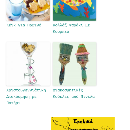
Κέικ για Πρωινό
Κολλάζ Ψαράκι με
Κουμπιά
Χριστουγεννιάτικη
Διακοσμητικές
Διακόσμηση με
Κούκλες από Πινέλα
Ποτήρι