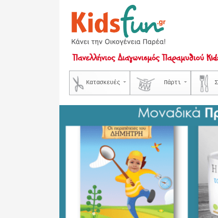
Κατασκευές
Πάρτι
Σ