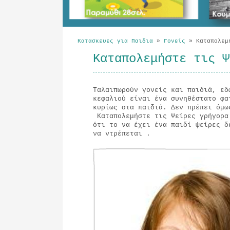
Κατασκευες για Παιδια
»
Γονείς
»
Καταπολεμ
Καταπολεμήστε τις Ψ
Ταλαιπωρούν γονείς και παιδιά, εδ
κεφαλιού είναι ένα συνηθέστατο φα
κυρίως στα παιδιά. Δεν πρέπει όμω
Καταπολεμήστε τις Ψείρες γρήγορα
ότι το να έχει ένα παιδί ψείρες δ
να ντρέπεται .