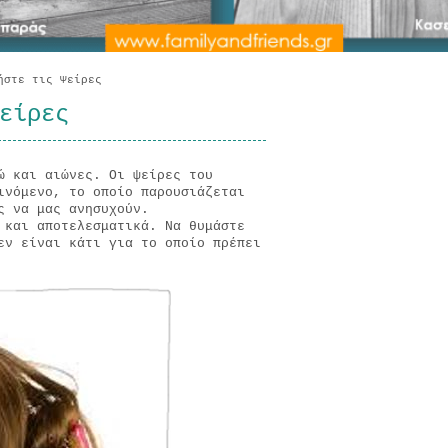
ήστε τις Ψείρες
είρες
ώ και αιώνες. Οι ψείρες του
ινόμενο, το οποίο παρουσιάζεται
ς να μας ανησυχούν.
 και αποτελεσματικά. Να θυμάστε
εν είναι κάτι για το οποίο πρέπει