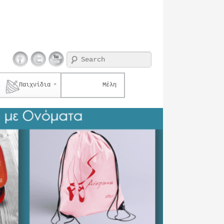
Search
Παιχνίδια
Μέλη