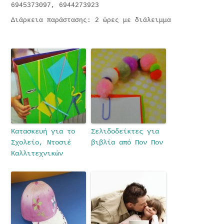
6945373097, 6944273923
Διάρκεια παράστασης: 2 ώρες με διάλειμμα
Κατασκευή για το
Σελιδοδείκτες για
Σχολείο, Ντοσιέ
βιβλία από Πον Πον
Καλλιτεχνικών