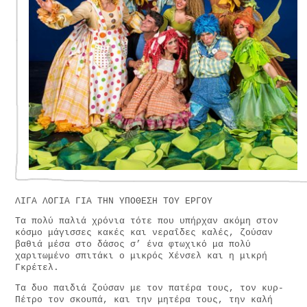
ΛΙΓΑ ΛΟΓΙΑ ΓΙΑ ΤΗΝ ΥΠΟΘΕΣΗ ΤΟΥ ΕΡΓΟΥ
Τα πολύ παλιά χρόνια τότε που υπήρχαν ακόμη στον
κόσμο μάγισσες κακές και νεραΐδες καλές, ζούσαν
βαθιά μέσα στο δάσος σ’ ένα φτωχικό μα πολύ
χαριτωμένο σπιτάκι ο μικρός Χένσελ και η μικρή
Γκρέτελ.
Τα δυο παιδιά ζούσαν με τον πατέρα τους, τον κυρ-
Πέτρο τον σκουπά, και την μητέρα τους, την καλή