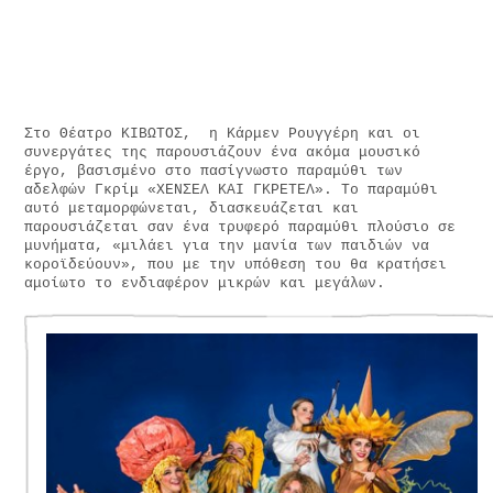
Στο Θέατρο ΚΙΒΩΤΟΣ, η Κάρμεν Ρουγγέρη και οι
συνεργάτες της παρουσιάζουν ένα ακόμα μουσικό
έργο, βασισμένο στο πασίγνωστο παραμύθι των
αδελφών Γκρίμ «ΧΕΝΣΕΛ ΚΑΙ ΓΚΡΕΤΕΛ». Το παραμύθι
αυτό μεταμορφώνεται, διασκευάζεται και
παρουσιάζεται σαν ένα τρυφερό παραμύθι πλούσιο σε
μυνήματα, «μιλάει για την μανία των παιδιών να
κοροϊδεύουν», που με την υπόθεση του θα κρατήσει
αμοίωτο το ενδιαφέρον μικρών και μεγάλων.