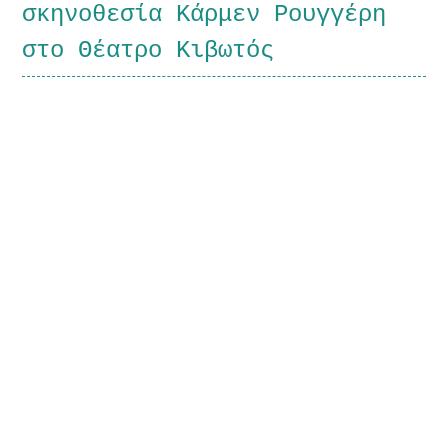
σκηνοθεσία Κάρμεν Ρουγγέρη
στο Θέατρο Κιβωτός