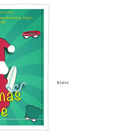
Είστε