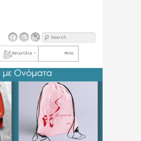
Search
Παιχνίδια
Μέλη