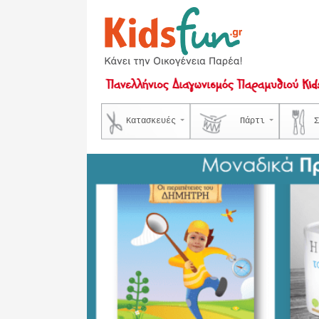
Κατασκευές
Πάρτι
Σ