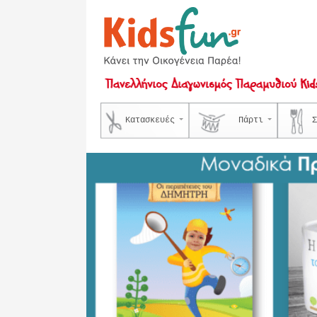
Κατασκευές
Πάρτι
Σ