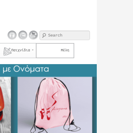
Search
Παιχνίδια
Μέλη