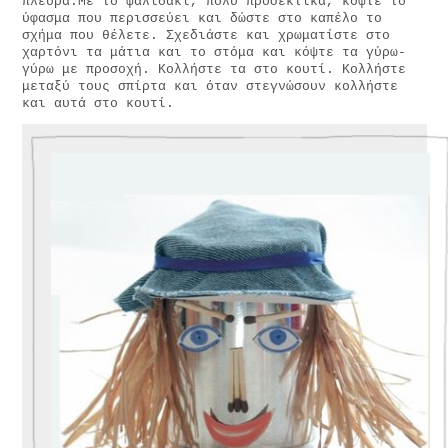
πλευρά.Με το ψαλιδάκι, πολύ προσεκτικά, κόψτε το
ύφασμα που περισσεύει και δώστε στο καπέλο το
σχήμα που θέλετε. Σχεδιάστε και χρωματίστε στο
χαρτόνι τα μάτια και το στόμα και κόψτε τα γύρω-
γύρω με προσοχή. Κολλήστε τα στο κουτί. Κολλήστε
μεταξύ τους σπίρτα και όταν στεγνώσουν κολλήστε
και αυτά στο κουτί.