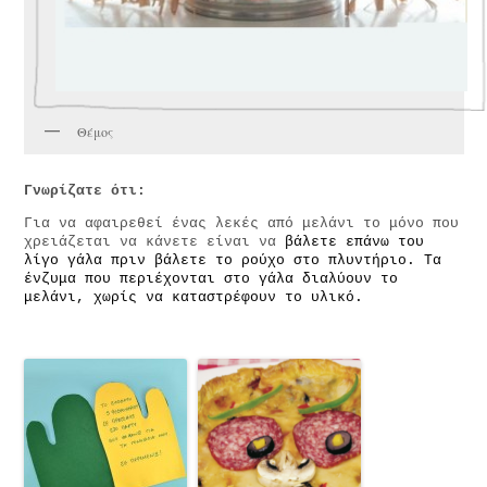
Θέμος
Γνωρίζατε ότι:
Για να αφαιρεθεί ένας λεκές από μελάνι το μόνο που
χρειάζεται να κάνετε είναι να
βάλετε επάνω του
λίγο γάλα πριν βάλετε το ρούχο στο πλυντήριο. Τα
ένζυμα που περιέχονται στο γάλα διαλύουν το
μελάνι, χωρίς να καταστρέφουν το υλικό.