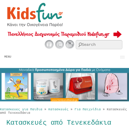
Se
MENU
Κατασκευες για Παιδια
»
Κατασκευές
»
Για Παιχνίδια
»
Κατασκευές
από Τενεκεδάκια
Κατασκευές από Τενεκεδάκια