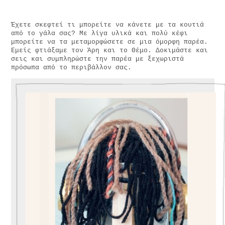
Έχετε σκεφτεί τι μπορείτε να κάνετε με τα κουτιά
από το γάλα σας? Με λίγα υλικά και πολύ κέφι
μπορείτε να τα μεταμορφώσετε σε μια όμορφη παρέα.
Εμείς φτιάξαμε τον Άρη και το Θέμο. Δοκιμάστε και
σεις και συμπληρώστε την παρέα με ξεχωριστά
πρόσωπα από το περιβάλλον σας.