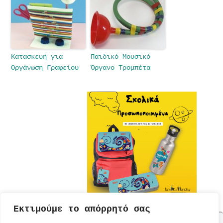
Κατασκευή για
Παιδικό Μουσικό
Οργάνωση Γραφείου
Όργανο Τρομπέτα
Εκτιμούμε το απόρρητό σας