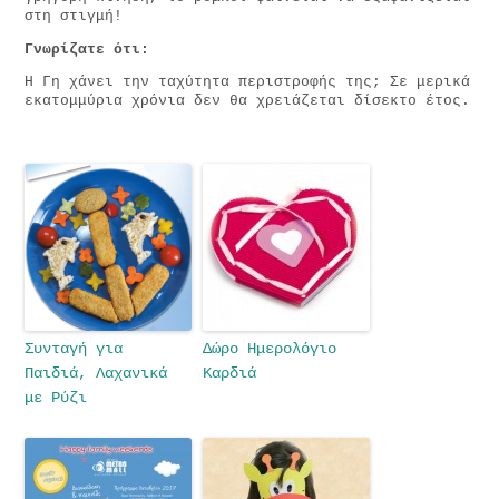
στη στιγμή!
Γνωρίζατε ότι:
Η Γη χάνει την ταχύτητα περιστροφής της; Σε μερικά
εκατομμύρια χρόνια δεν θα χρειάζεται δίσεκτο έτος.
Συνταγή για
Δώρο Ημερολόγιο
Παιδιά, Λαχανικά
Καρδιά
με Ρύζι