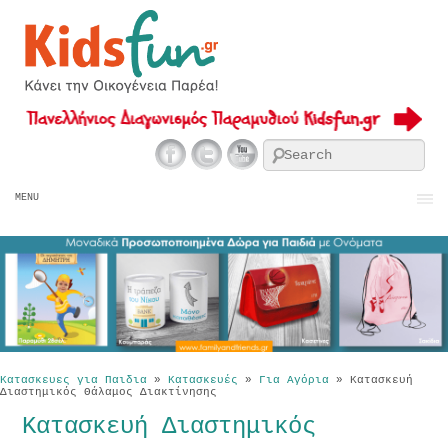
Se
MENU
Κατασκευες για Παιδια
»
Κατασκευές
»
Για Αγόρια
»
Κατασκευή
Διαστημικός Θάλαμος Διακτίνησης
Κατασκευή Διαστημικός