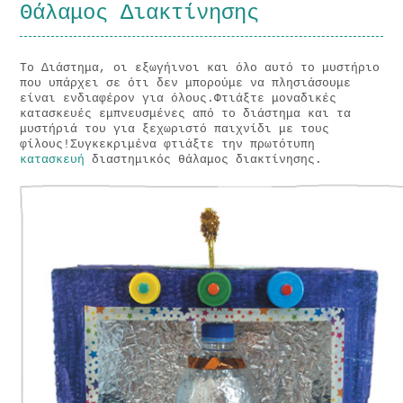
Θάλαμος Διακτίνησης
Το Διάστημα, οι εξωγήινοι και όλο αυτό το μυστήριο
που υπάρχει σε ότι δεν μπορούμε να πλησιάσουμε
είναι ενδιαφέρον για όλους.Φτιάξτε μοναδικές
κατασκευές εμπνευσμένες από το διάστημα και τα
μυστήριά του για ξεχωριστό παιχνίδι με τους
φίλους!Συγκεκριμένα φτιάξτε την πρωτότυπη
κατασκευή
διαστημικός θάλαμος διακτίνησης.