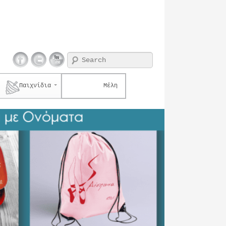
Search
Παιχνίδια
Μέλη