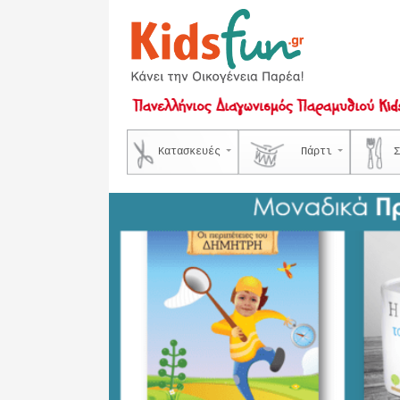
Κατασκευές
Πάρτι
Σ