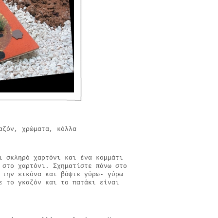
αζόν, χρώματα, κόλλα
ι σκληρό χαρτόνι και ένα κομμάτι
 στο χαρτόνι. Σχηματίστε πάνω στο
 την εικόνα και βάψτε γύρω- γύρω
ε το γκαζόν και το πατάκι είναι