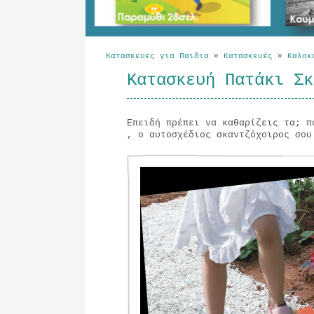
Κατασκευες για Παιδια
»
Κατασκευές
»
Καλοκ
Κατασκευή Πατάκι Σκ
Επειδή πρέπει να καθαρίζεις τα; π
, ο αυτοσχέδιος σκαντζόχοιρος σου