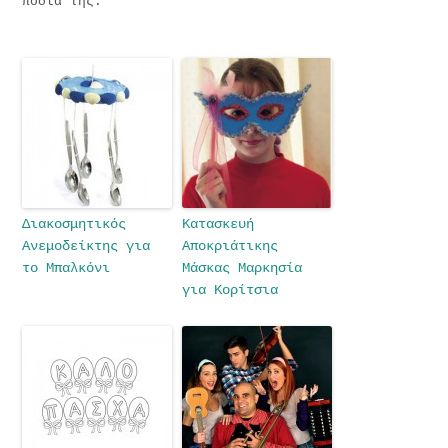
πόδια της.
Διακοσμητικός
Κατασκευή
Ανεμοδείκτης για
Αποκριάτικης
το Μπαλκόνι
Μάσκας Μαρκησία
για Κορίτσια