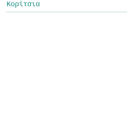
Κορίτσια