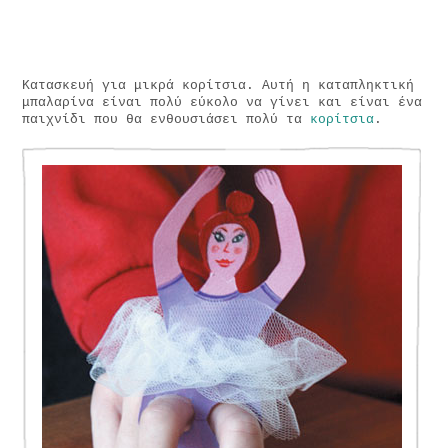
Κατασκευή για μικρά κορίτσια. Αυτή η καταπληκτική
μπαλαρίνα είναι πολύ εύκολο να γίνει και είναι ένα
παιχνίδι που θα ενθουσιάσει πολύ τα
κορίτσια
.