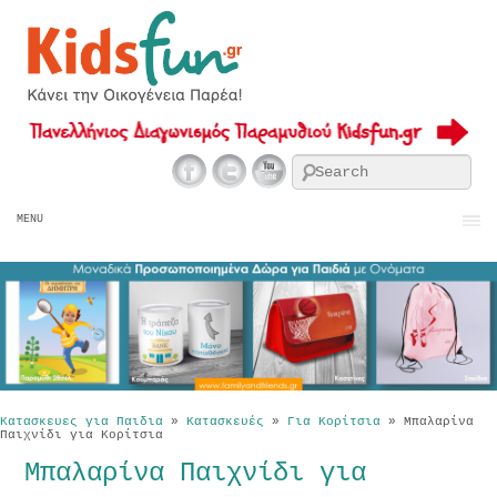
Se
MENU
Κατασκευες για Παιδια
»
Κατασκευές
»
Για Κορίτσια
»
Μπαλαρίνα
Παιχνίδι για Κορίτσια
Μπαλαρίνα Παιχνίδι για