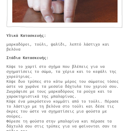
Υλικά Κατασκευής:
μαρκαδόροι, τούλι, ψαλίδι, λεπτό λάστιχο και
βελόνα
Στάδια
Κατασκευής
:
Κόψε το χαρτί στο σχήμα που βλέπεις για να
σχηματίσεις το σώμα, τα χέρια και το κεφάλι της
χορεύτριας.
Κόψε δυο τρύπες στο κάτω μέρος του σώματος τόσες
ώστε να χωράνε τα μεσαία δάχτυλα του χεριού σου.
Ζωγράφισε με τους μαρκαδόρους τα ρούχα και τα
χαρακτηριστικά της μπαλαρίνας.
Κόψε ένα μακρόστενο κομμάτι από το τούλι. Πέρασε
το λάστιχο με τη βελόνα στο τούλι και δέσε τις
άκρες του ώστε να σχηματίσεις μια φούστα με
σούρες.
Φόρεσε τη φούστα στην μπαλαρίνα και πέρασε τα
δάχτυλά σου στις τρύπες για να φαίνονται σαν τα