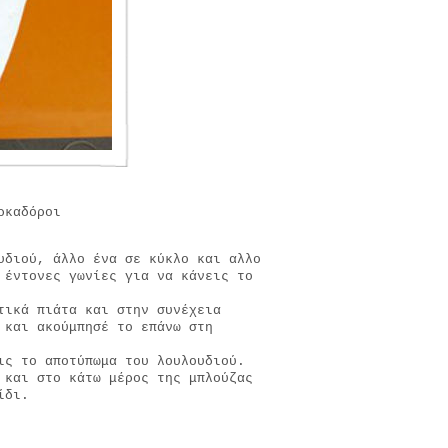
ρκαδόροι
υδιού, άλλο ένα σε κύκλο και αλλο
 έντονες γωνίες για να κάνεις το
τικά πιάτα και στην συνέχεια
 και ακούμπησέ το επάνω στη
ις το αποτύπωμα του λουλουδιού.
 και στο κάτω μέρος της μπλούζας
ίδι.