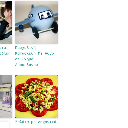
διά,
Πασχαλινή
Οδική
Κατασκευή Με Αυγό
σε Σχήμα
Αεροπλάνου
Σαλάτα με Λαχανικά