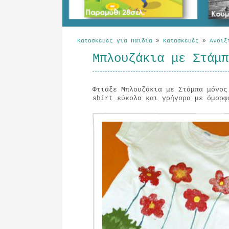
Κατασκευες για Παιδια
»
Κατασκευές
»
Ανοιξ
Μπλουζάκια με Στάμπ
Φτιάξε Μπλουζάκια με Στάμπα μόνος
shirt εύκολα και γρήγορα με όμορφ