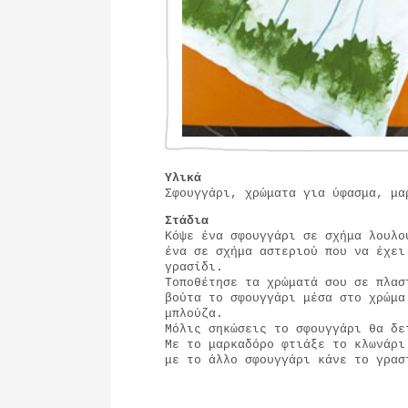
Υλικά
Σφουγγάρι, χρώματα για ύφασμα, μα
Στάδια
Κόψε ένα σφουγγάρι σε σχήμα λουλο
ένα σε σχήμα αστεριού που να έχει
γρασίδι.
Τοποθέτησε τα χρώματά σου σε πλασ
βούτα το σφουγγάρι μέσα στο χρώμα
μπλούζα.
Μόλις σηκώσεις το σφουγγάρι θα δε
Με το μαρκαδόρο φτιάξε το κλωνάρι
με το άλλο σφουγγάρι κάνε το γρασ