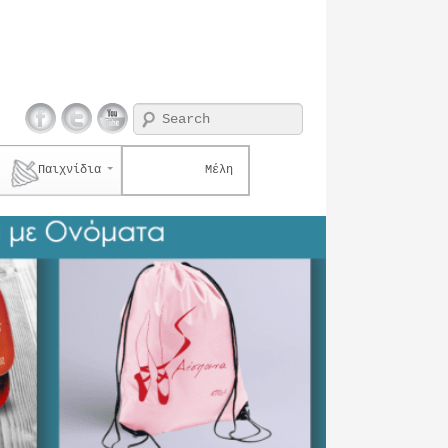
Search
Παιχνίδια
Μέλη