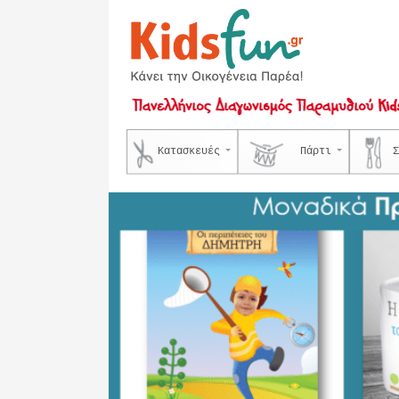
Κατασκευές
Πάρτι
Σ