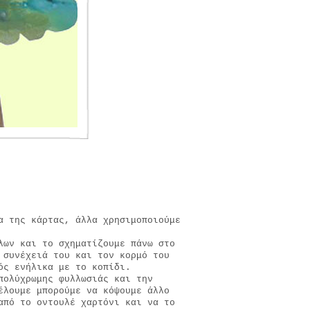
α της κάρτας, άλλα χρησιμοποιούμε
λων και το σχηματίζουμε πάνω στο
 συνέχειά του και τον κορμό του
ός ενήλικα με το κοπίδι.
πολύχρωμης φυλλωσιάς και την
έλουμε μπορούμε να κόψουμε άλλο
από το οντουλέ χαρτόνι και να το