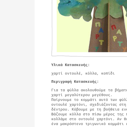
Υλικά Κατασκευής:
χαρτί οντουλέ, κόλλα, κοπίδι
Περιγραφή Κατασκευής:
Για τα φύλλα ακολουθούμε τα βήματ
χαρτί μεγαλύτερου μεγέθους.
Παίρνουμε το κομμάτι αυτό των φύλ
οντουλέ χαρτόνι, σχεδιάζοντας στη
δέντρου. Κόβουμε με τη βοήθεια εν
Βάζουμε κόλλα στο πίσω μέρος της 
κολλάμε στο οντουλέ χαρτόνι. Αν θ
ένα μακρόστενο τριγωνικό κομμάτι 