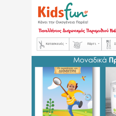
Κατασκευές
Πάρτι
Σ