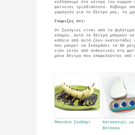
κολλήσουμε στο κέντρο του κορμού 
φαίνεται τρισδιάστατο. Κόβουμε απ
χαμόγελο για το δέντρο μας, τα χ
Γνώριζες ότι:
Οι Σεκόγιες είναι από τα ψηλότερα
κόσμου. Αυτά τα δέντρα μπορούν να
κάποια από αυτά ζουν εκατοντάδες 
που μπορεί να ξεπεράσει τα 90 μέτ
ετών εκτός από ανθεκτικές στη φωτ
μόνα δέντρα που επωφελούνται από 
Μπανάνα Σκαθάρι
Κατασκευές με
Βότσαλα