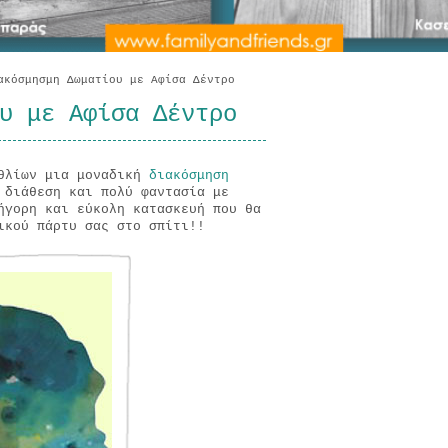
κόσμησμη Δωματίου με Αφίσα Δέντρο
υ με Αφίσα Δέντρο
εθλίων μια μοναδική
διακόσμηση
 διάθεση και πολύ φαντασία με
ήγορη και εύκολη κατασκευή που θα
ικού πάρτυ σας στο σπίτι!!