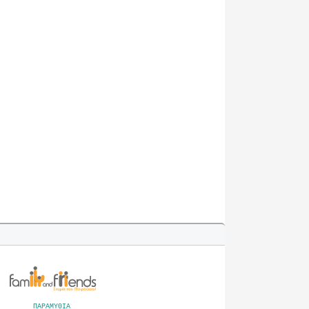
ΠΑΡΑΜΥΘΙΑ