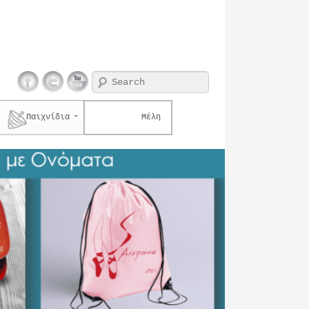
Search
Παιχνίδια
Μέλη