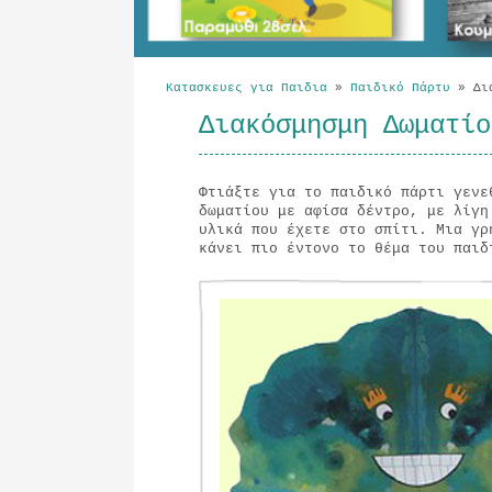
Κατασκευες για Παιδια
»
Παιδικό Πάρτυ
»
Δια
Διακόσμησμη Δωματίο
Φτιάξτε για το παιδικό πάρτι γεν
δωματίου με αφίσα δέντρο, με λίγη
υλικά που έχετε στο σπίτι. Μια γρ
κάνει πιο έντονο το θέμα του παιδ