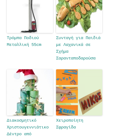
Τρόμπα Ποδιού
Συνταγή για Παιδιά
Μεταλλική 55cm
με Λαχανικά σε
Σχήμα
Σαρανταποδαρούσα
Διακοσμητικό
Χειροποίητη
Χριστουγεννιάτικο
Σφραγίδα
Δέντρο από