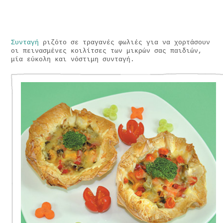
Συνταγή
ριζότο σε τραγανές φωλιές για να χορτάσουν
οι πεινασμένες κοιλίτσες των μικρών σας παιδιών,
μία εύκολη και νόστιμη συνταγή.