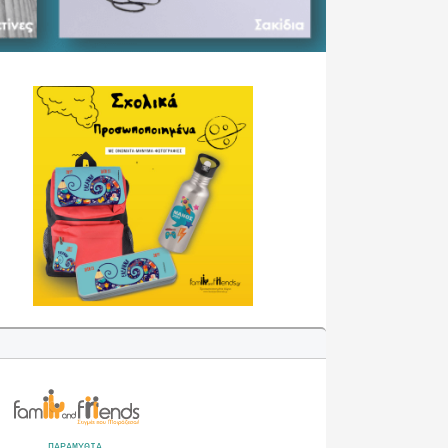
ΠΑΡΑΜΥΘΙΑ