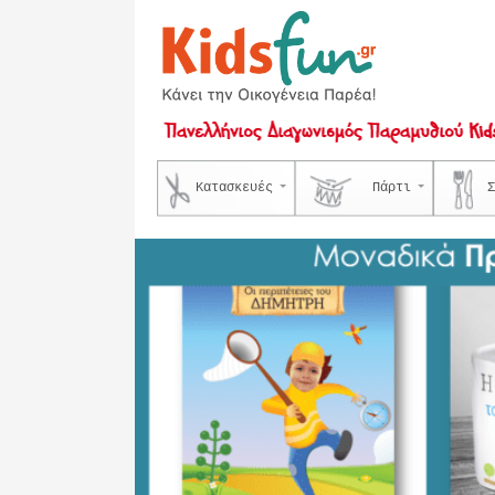
Κατασκευές
Πάρτι
Σ