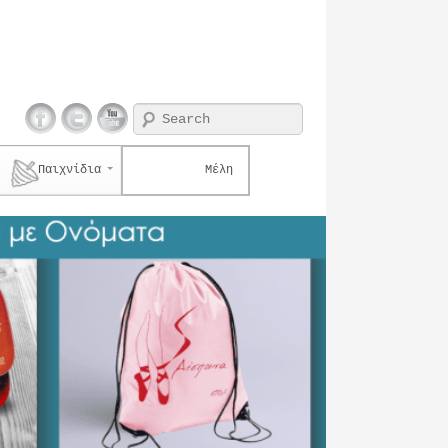
Search
Παιχνίδια
Μέλη