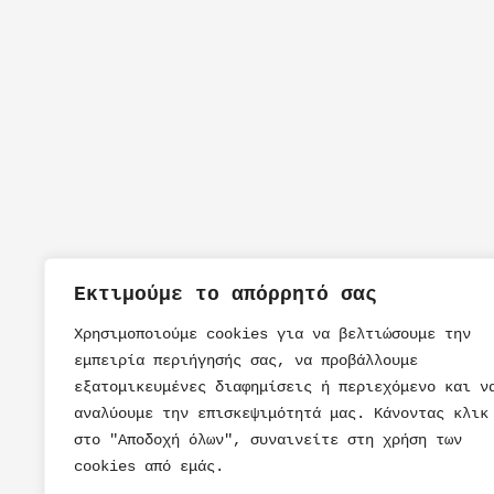
Εκτιμούμε το απόρρητό σας
Χρησιμοποιούμε cookies για να βελτιώσουμε την
εμπειρία περιήγησής σας, να προβάλλουμε
εξατομικευμένες διαφημίσεις ή περιεχόμενο και ν
αναλύουμε την επισκεψιμότητά μας. Κάνοντας κλικ
στο "Αποδοχή όλων", συναινείτε στη χρήση των
cookies από εμάς.