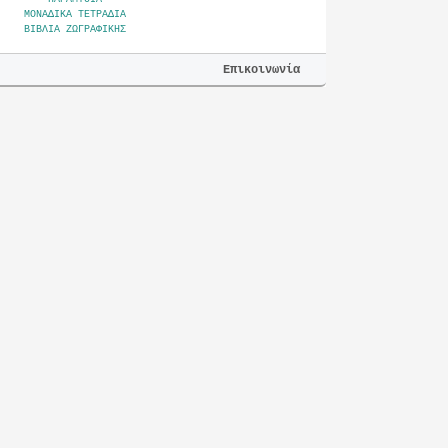
ΜΟΝΑΔΙΚΑ ΤΕΤΡΑΔΙΑ
ΒΙΒΛΙΑ ΖΩΓΡΑΦΙΚΗΣ
Επικοινωνία