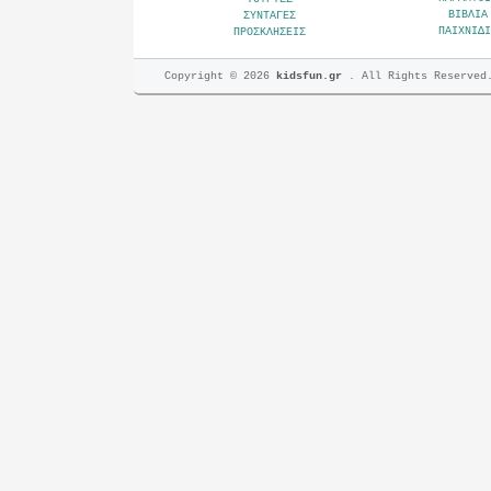
ΒΙΒΛΙΑ
ΣΥΝΤΑΓΕΣ
ΠΑΙΧΝΙΔΙ
ΠΡΟΣΚΛΗΣΕΙΣ
Copyright © 2026
kidsfun.gr
. All Rights Reserved