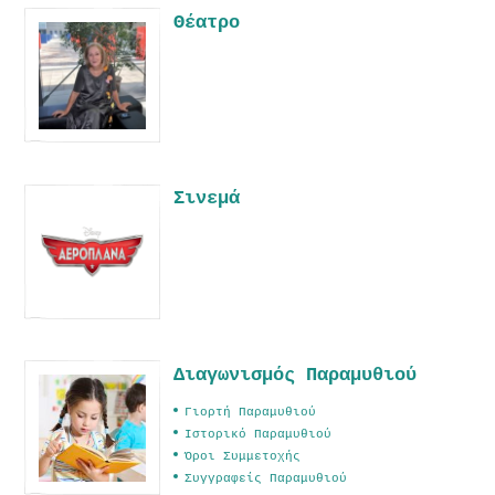
Θέατρο
Σινεμά
Διαγωνισμός Παραμυθιού
Γιορτή Παραμυθιού
Ιστορικό Παραμυθιού
Όροι Συμμετοχής
Συγγραφείς Παραμυθιού