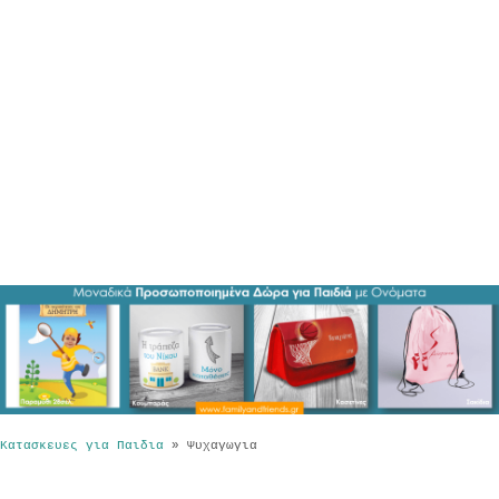
Κατασκευες για Παιδια
»
Ψυχαγωγια