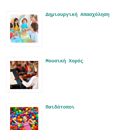
Δημιουργική Απασχόληση
Μουσική Χορός
Παιδότοποι