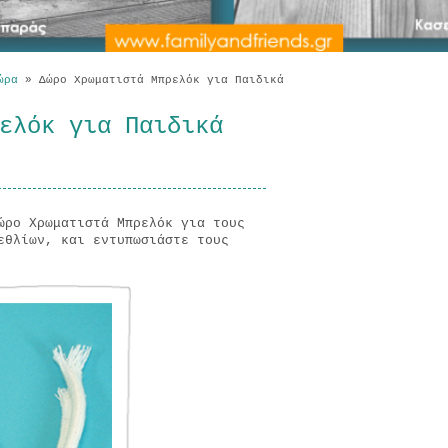
ώρα
»
Δώρο Χρωματιστά Μπρελόκ για Παιδικά
ελόκ για Παιδικά
ώρο Χρωματιστά Μπρελόκ για τους
εθλίων, και εντυπωσιάστε τους