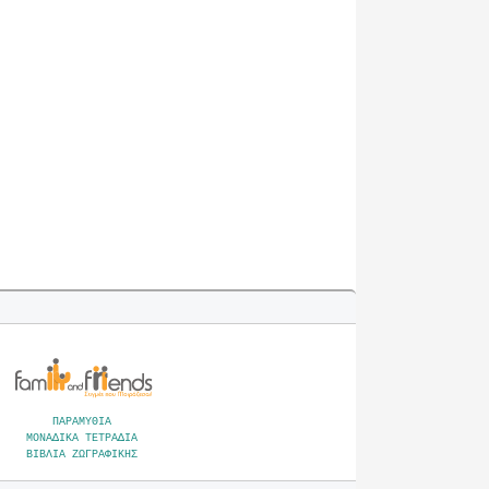
ΠΑΡΑΜΥΘΙΑ
ΜΟΝΑΔΙΚΑ ΤΕΤΡΑΔΙΑ
ΒΙΒΛΙΑ ΖΩΓΡΑΦΙΚΗΣ