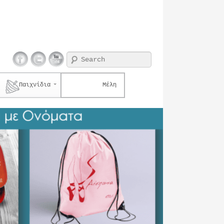
Search
Παιχνίδια
Μέλη