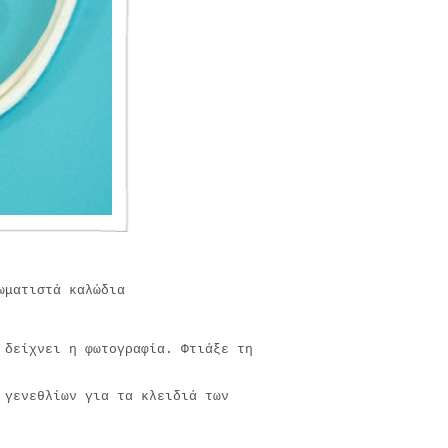
ωματιστά καλώδια
 δείχνει η φωτογραφία. Φτιάξε τη
 γενεθλίων για τα κλειδιά των