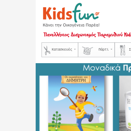
Κατασκευές
Πάρτι
Σ