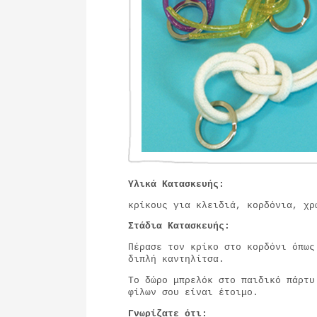
Υλικά Κατασκευής:
κρίκους για κλειδιά, κορδόνια, χρ
Στάδια
Κατασκευής:
Πέρασε τον κρίκο στο κορδόνι όπως
διπλή καντηλίτσα.
Το δώρο μπρελόκ στο παιδικό πάρτυ
φίλων σου είναι έτοιμο.
Γνωρίζατε ότι: