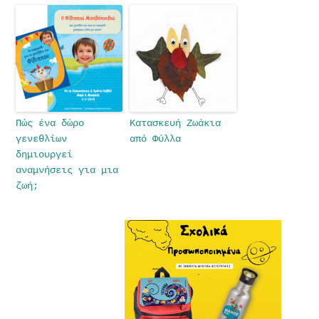
Πώς ένα δώρο
Κατασκευή Ζωάκια
γενεθλίων
από Φύλλα
δημιουργεί
αναμνήσεις για μια
ζωή;