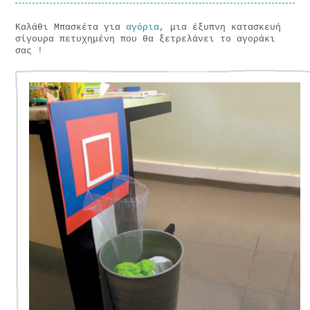
Καλάθι Μπασκέτα για
αγόρια
, μια έξυπνη κατασκευή
σίγουρα πετυχημένη που θα ξετρελάνει το αγοράκι
σας !