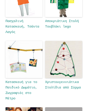
Πασχαλινή
Αποκριάτικη Στολή
Κατασκευή, Τσάντα
Τουβλάκι lego
Λαγός
Κατασκευή για το
Χριστουγεννιάτικα
Παιδικό Δωμάτιο,
Στολίδια από Σύρμα
Ζωγραφιές στο
Μέτρο