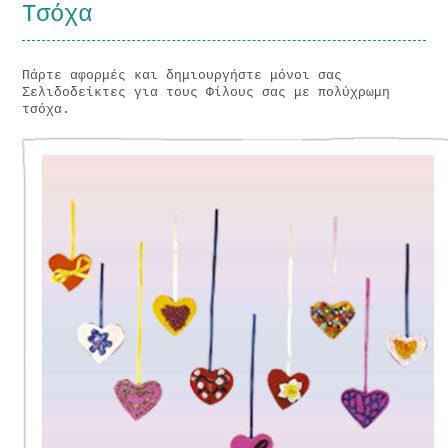
Τσόχα
Πάρτε αφορμές και δημιουργήστε μόνοι σας
Σελιδοδείκτες για τους Φίλους σας με πολύχρωμη
τσόχα.