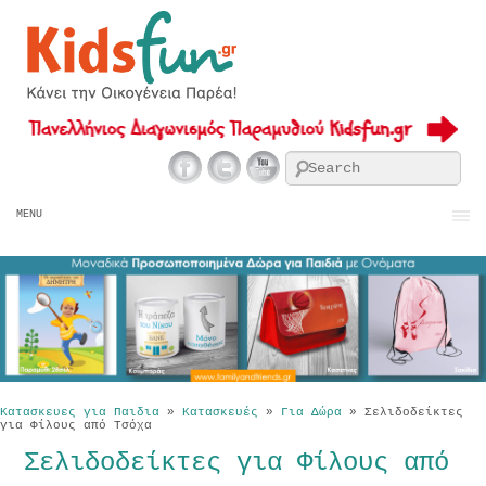
Se
MENU
Κατασκευες για Παιδια
»
Κατασκευές
»
Για Δώρα
»
Σελιδοδείκτες
για Φίλους από Τσόχα
Σελιδοδείκτες για Φίλους από