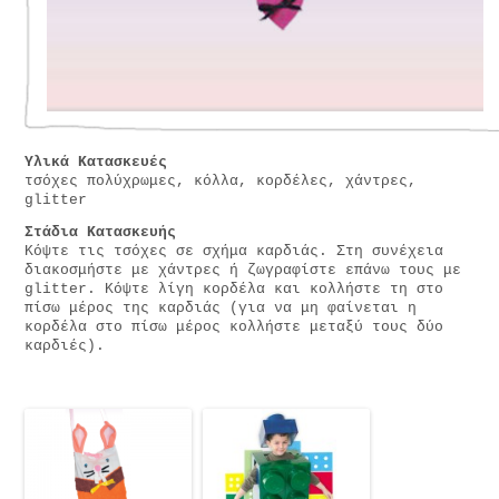
Υλικά Κατασκευές
τσόχες πολύχρωμες, κόλλα, κορδέλες, χάντρες,
glitter
Στάδια Κατασκευής
Κόψτε τις τσόχες σε σχήμα καρδιάς. Στη συνέχεια
διακοσμήστε με χάντρες ή ζωγραφίστε επάνω τους με
glitter. Κόψτε λίγη κορδέλα και κολλήστε τη στο
πίσω μέρος της καρδιάς (για να μη φαίνεται η
κορδέλα στο πίσω μέρος κολλήστε μεταξύ τους δύο
καρδιές).