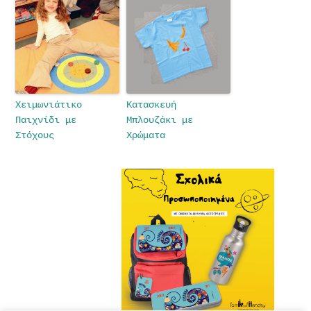
Χειμωνιάτικο
Κατασκευή
Παιχνίδι με
Μπλουζάκι με
Στόχους
Χρώματα