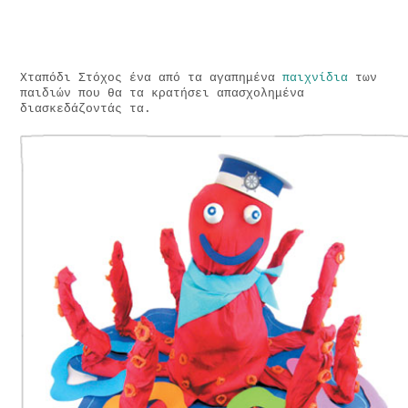
Χταπόδι Στόχος ένα από τα αγαπημένα
παιχνίδια
των
παιδιών που θα τα κρατήσει απασχολημένα
διασκεδάζοντάς τα.