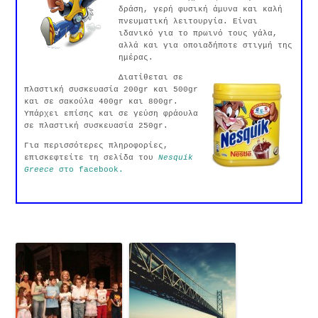
δράση, γερή φυσική άμυνα και καλή
πνευματική λειτουργία. Είναι
ιδανικό για το πρωινό τους γάλα,
αλλά και για οποιαδήποτε στιγμή της
ημέρας.
Διατίθεται σε
πλαστική συσκευασία 200gr και 500gr
και σε σακούλα 400gr και 800gr.
Υπάρχει επίσης και σε γεύση φράουλα
σε πλαστική συσκευασία 250gr.
Για περισσότερες πληροφορίες,
επισκεφτείτε τη σελίδα του
Nesquik
Greece
στο facebook.