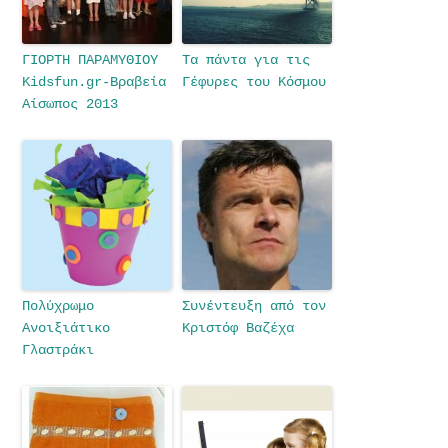
ΓΙΟΡΤΗ ΠΑΡΑΜΥΘΙΟΥ
Τα πάντα για τις
Kidsfun.gr-Βραβεία
Γέφυρες του Κόσμου
Αίσωπος 2013
Πολύχρωμο
Συνέντευξη από τον
Ανοιξιάτικο
Κριστόφ Βαζέχα
Γλαστράκι