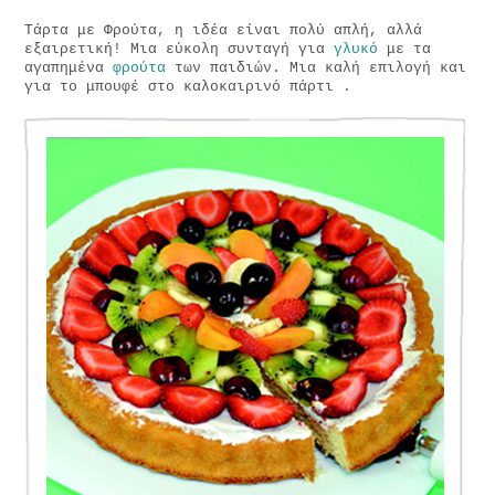
Τάρτα με Φρούτα, η ιδέα είναι πολύ απλή, αλλά
εξαιρετική! Μια εύκολη συνταγή για
γλυκό
με τα
αγαπημένα
φρούτα
των παιδιών. Μια καλή επιλογή και
για το μπουφέ στο καλοκαιρινό πάρτι .