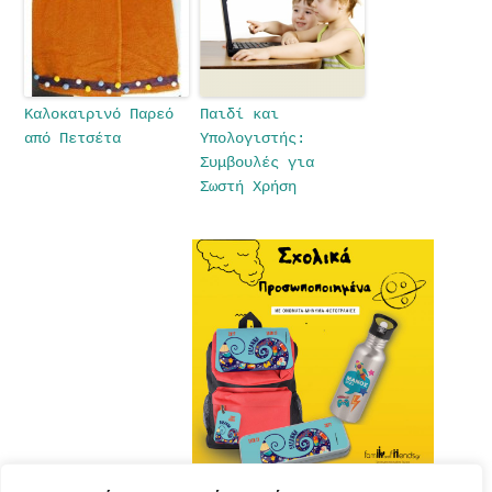
Καλοκαιρινό Παρεό
Παιδί και
από Πετσέτα
Υπολογιστής:
Συμβουλές για
Σωστή Χρήση