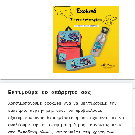
Εκτιμούμε το απόρρητό σας
ΤΟΥΡΤΕΣ
ΠΡΟΣΚΛΗΣΕΙΣ
ΕΚΠΑΙΔΕΥΣΗ
ΠΑΡΑΜΥΘΙΑ
Χρησιμοποιούμε cookies για να βελτιώσουμε την
ΣΥΝΤΑΓΕΣ
ΚΑΡΤΕΣ
ΔΙΑΤΡΟΦΗ
ΜΟΝΑΔΙΚΑ
ΠΑΡΑΜΥΘΙΑ
εμπειρία περιήγησής σας, να προβάλλουμε
ΠΡΟΣΚΛΗΣΕΙΣ
ΠΑΙΔΙΚΟ
ΨΥΥΧΑΓΩΓΙΑ
ΤΕΤΡΑΔΙΑ
ΒΙΒΛΙΑ
ΠΑΡΤΙ
ΒΙΒΛΙΑ
εξατομικευμένες διαφημίσεις ή περιεχόμενο και να
ΠΑΙΧΝΙΔΙΑ
ΖΩΓΡΑΦΙΚΗΣ
αναλύουμε την επισκεψιμότητά μας. Κάνοντας κλικ
Επικοινωνία
στο "Αποδοχή όλων", συναινείτε στη χρήση των
Copyright © 2026
kidsfun.gr
. All