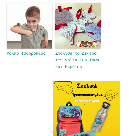
Κόλπο Ισορροπίας
Στόλισε το Δέντρο
των Volta Fun Town
και Κέρδισε