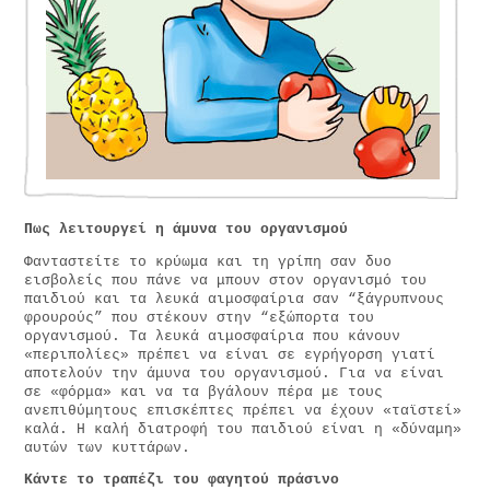
Πως λειτουργεί η άμυνα του οργανισμού
Φανταστείτε το κρύωμα και τη γρίπη σαν δυο
εισβολείς που πάνε να μπουν στον οργανισμό του
παιδιού και τα λευκά αιμοσφαίρια σαν “ξάγρυπνους
φρουρούς” που στέκουν στην “εξώπορτα του
οργανισμού. Τα λευκά αιμοσφαίρια που κάνουν
«περιπολίες» πρέπει να είναι σε εγρήγορση γιατί
αποτελούν την άμυνα του οργανισμού. Για να είναι
σε «φόρμα» και να τα βγάλουν πέρα με τους
ανεπιθύμητους επισκέπτες πρέπει να έχουν «ταϊστεί»
καλά. Η καλή διατροφή του παιδιού είναι η «δύναμη»
αυτών των κυττάρων.
Κάντε το τραπέζι του φαγητού πράσινο