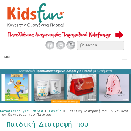
Se
MENU
Κατασκευες για Παιδια
»
Γονείς
»
Παιδική Διατροφή που Δυναμώνει
τον Οργανισμό του Παιδιού
Παιδική Διατροφή που