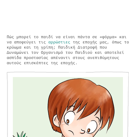
Πώς μπορεί το παιδί να είναι πάντα σε «φόρμα» και
να αποφεύγει τις
αρρώστιες
της εποχής μας, όπως το
κρύωμα και τη γρίπη; Παιδική Διατροφή που
Δυναμώνει τον Οργανισμό του Παιδιού και αποτελεί
ασπίδα προστασίας απέναντι στους ανεπιθύμητους
αυτούς επισκέπτες της εποχής.