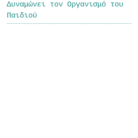
Δυναμώνει τον Οργανισμό του
Παιδιού