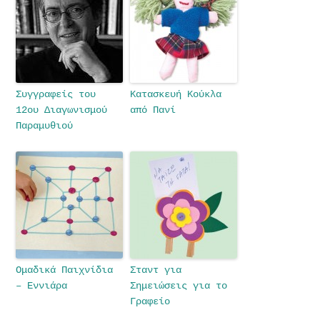
Συγγραφείς του
Κατασκευή Κούκλα
12ου Διαγωνισμού
από Πανί
Παραμυθιού
Ομαδικά Παιχνίδια
Σταντ για
– Εννιάρα
Σημειώσεις για το
Γραφείο