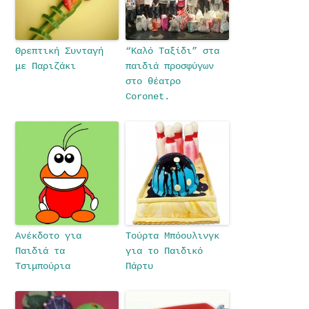
Θρεπτική Συνταγή
“Καλό Ταξίδι” στα
με Παριζάκι
παιδιά προσφύγων
στο θέατρο
Coronet.
Ανέκδοτο για
Τούρτα Μπόουλινγκ
Παιδιά τα
για το Παιδικό
Τσιμπούρια
Πάρτυ