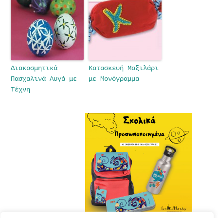
Διακοσμητικά
Κατασκευή Μαξιλάρι
Πασχαλινά Αυγά με
με Μονόγραμμα
Τέχνη