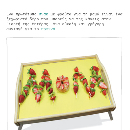
Ένα πρωτότυπο
σνακ
με φρούτα για τη μαμά είναι ένα
ξεχωριστό δώρο που μπορείς να της κάνεις στην
Γιορτή της Μητέρας. Μια εύκολη και γρήγορη
συνταγή για το
πρωινό