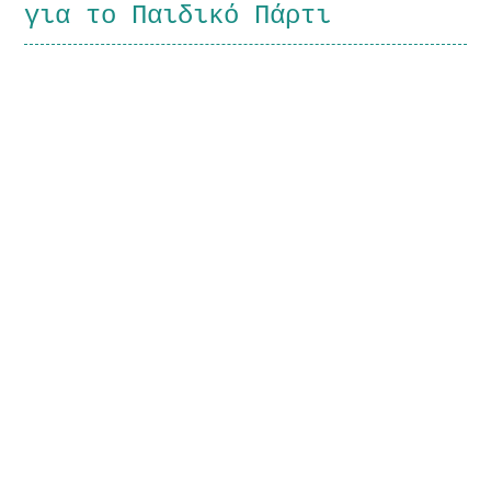
για το Παιδικό Πάρτι