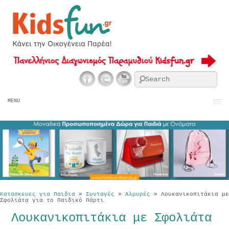
Se
MENU
Κατασκευες για Παιδια
»
Συνταγές
»
Αλμυρές
»
Λουκανικοπιτάκια με
Σφολιάτα για το Παιδικό Πάρτι
Λουκανικοπιτάκια με Σφολιάτα