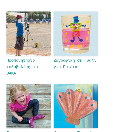
Προπονητήριο
Ζωγραφική σε Γυαλί
τοξοβολίας στο
για Παιδιά
ΟΑΚΑ