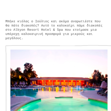
Μπήκε κιόλας ο Ιούλιος και ακόμα αναρωτιέστε που
θα πάτε διακοπές? Αυτό το καλοκαίρι πάμε διακοπές
στο Alkyon Resort Ηοtel & Spa που ετοίμασε μια
υπέροχη καλοκαιρινή προσφορά για μικρούς και
μεγάλους.