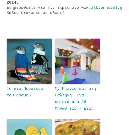
2014.
Ενημερωθείτε για τις τιμές στο
www.alkyonhotel.gr
.
Καλές διακοπές σε όλους!
Τα πιο Παράξενα
My Playce και στη
του Κόσμου
Παλλήνη! Για
παιδιά από 16
Μηνών έως 7 Ετών