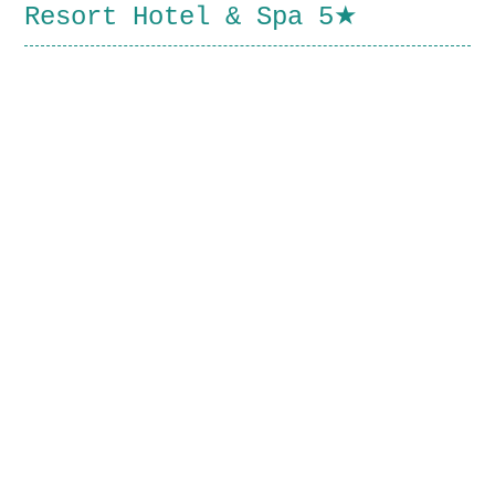
Resort Hotel & Spa 5★