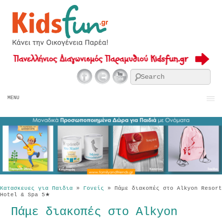
Se
MENU
Κατασκευες για Παιδια
»
Γονείς
»
Πάμε διακοπές στο Alkyon Resort
Hotel & Spa 5★
Πάμε διακοπές στο Alkyon