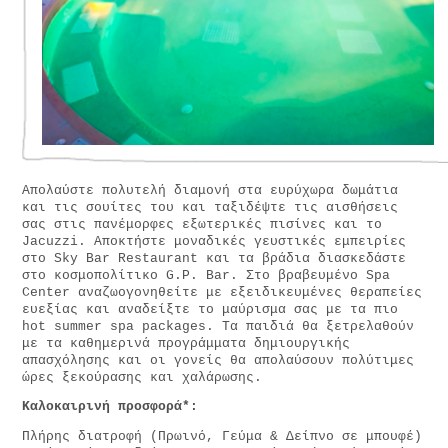
Απολαύστε πολυτελή διαμονή στα ευρύχωρα δωμάτια
και τις σουίτες του και ταξιδέψτε τις αισθήσεις
σας στις πανέμορφες εξωτερικές πισίνες και το
Jacuzzi. Αποκτήστε μοναδικές γευστικές εμπειρίες
στο Sky Βar Restaurant και τα βράδια διασκεδάστε
στο κοσμοπολίτικο G.P. Bar. Στο βραβευμένο Spa
Center αναζωογονηθείτε με εξειδικευμένες θεραπείες
ευεξίας και αναδείξτε το μαύρισμα σας με τα πιο
hot summer spa packages. Τα παιδιά θα ξετρελαθούν
με τα καθημερινά προγράμματα δημιουργικής
απασχόλησης και οι γονείς θα απολαύσουν πολύτιμες
ώρες ξεκούρασης και χαλάρωσης.
Καλοκαιρινή προσφορά*:
Πλήρης διατροφή (Πρωινό, Γεύμα & Δείπνο σε μπουφέ)