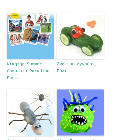
Νικητής Summer
Σνακ με Αγγούρι,
Camp στο Paradise
Ράλι
Park