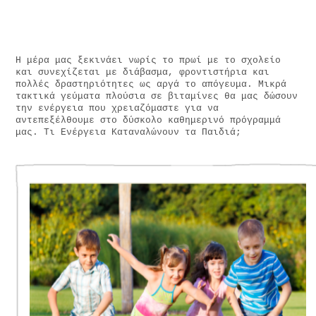
Η μέρα μας ξεκινάει νωρίς το πρωί με το σχολείο
και συνεχίζεται με διάβασμα, φροντιστήρια και
πολλές δραστηριότητες ως αργά το απόγευμα. Μικρά
τακτικά γεύματα πλούσια σε βιταμίνες θα μας δώσουν
την ενέργεια που χρειαζόμαστε για να
αντεπεξέλθουμε στο δύσκολο καθημερινό πρόγραμμά
μας. Τι Ενέργεια Καταναλώνουν τα Παιδιά;