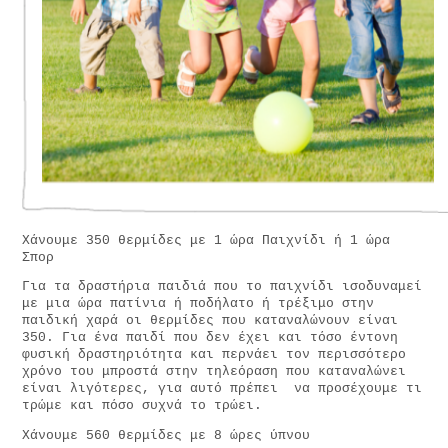
Χάνουμε 350 θερμίδες με 1 ώρα Παιχνίδι ή 1 ώρα
Σπορ
Για τα δραστήρια παιδιά που το παιχνίδι ισοδυναμεί
με μια ώρα πατίνια ή ποδήλατο ή τρέξιμο στην
παιδική χαρά οι θερμίδες που καταναλώνουν είναι
350. Για ένα παιδί που δεν έχει και τόσο έντονη
φυσική δραστηριότητα και περνάει τον περισσότερο
χρόνο του μπροστά στην τηλεόραση που καταναλώνει
είναι λιγότερες, για αυτό πρέπει να προσέχουμε τι
τρώμε και πόσο συχνά το τρώει.
Χάνουμε 560 θερμίδες με 8 ώρες ύπνου