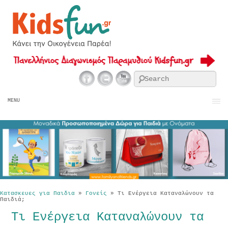
Se
MENU
Κατασκευες για Παιδια
»
Γονείς
»
Τι Ενέργεια Καταναλώνουν τα
Παιδιά;
Τι Ενέργεια Καταναλώνουν τα