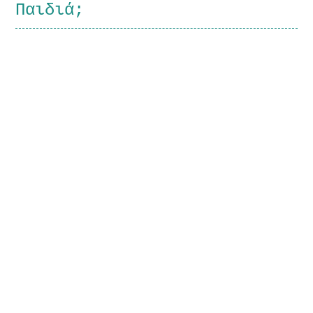
Παιδιά;