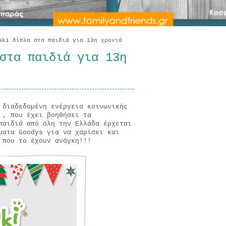
ki δίπλα στα παιδιά για 13η χρονιά
στα παιδιά για 13η
 διαδεδομένη ενέργεια κοινωνικής
 , που έχει βοηθήσει τα
παιδιά από όλη την Ελλάδα έρχεται
ματα Goodys για να χαρίσει και
 που το έχουν ανάγκη!!!