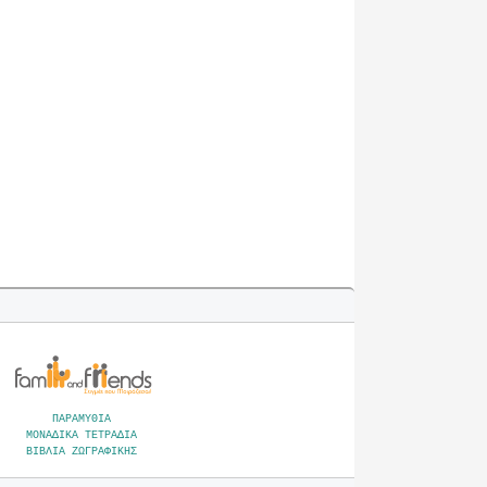
ΠΑΡΑΜΥΘΙΑ
ΜΟΝΑΔΙΚΑ ΤΕΤΡΑΔΙΑ
ΒΙΒΛΙΑ ΖΩΓΡΑΦΙΚΗΣ