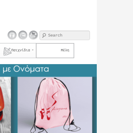
Search
Παιχνίδια
Μέλη