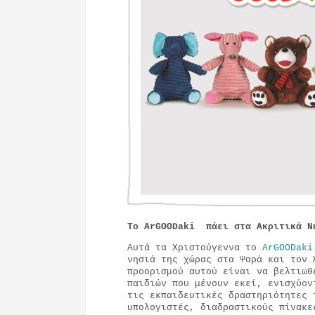
Τo ArGOODaki πάει στα Ακριτικά 
Αυτά τα Χριστούγεννα το
ArGOODaki
νησιά της χώρας στα Ψαρά και τον
προορισμού αυτού είναι να βελτιωθ
παιδιών που μένουν εκεί, ενισχύον
τις εκπαιδευτικές δραστηριότητες 
υπολογιστές, διαδραστικούς πίνακε