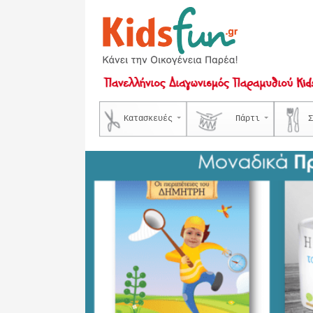
Κατασκευές
Πάρτι
Σ