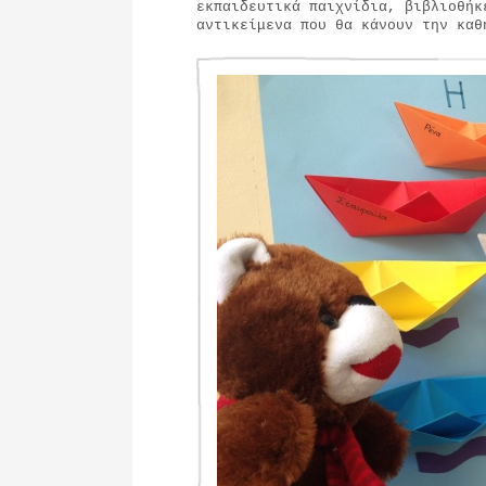
εκπαιδευτικά παιχνίδια, βιβλιοθήκ
αντικείμενα που θα κάνουν την κα