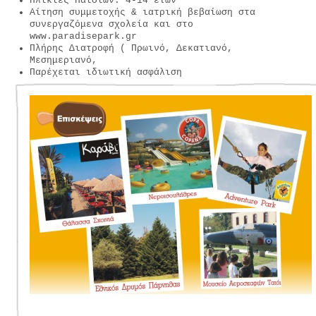
Ηλικίες Παιδιών: 4-14 ετών
Αίτηση συμμετοχής & ιατρική βεβαίωση στα
συνεργαζόμενα σχολεία και στο
www.paradisepark.gr
Πλήρης Διατροφή ( Πρωινό, Δεκατιανό,
Μεσημεριανό,
Παρέχεται ιδιωτική ασφάλιση