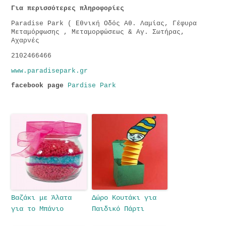
Για περισσότερες πληροφορίες
Paradise Park ( Εθνική Οδός Αθ. Λαμίας, Γέφυρα
Μεταμόρφωσης , Μεταμορφώσεως & Αγ. Σωτήρας,
Αχαρνές
2102466466
www.paradisepark.gr
facebook page
Pardise Park
Βαζάκι με Άλατα
Δώρο Κουτάκι για
για το Μπάνιο
Παιδικό Πάρτι