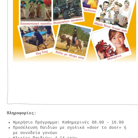
Πληροφορίες:
Ημερήσιο Πρόγραμμα: Καθημερινές 08.00 – 16.00
Προσέλευση Παιδιών με σχολικά «door to door» ή
με συνοδεία γονέων