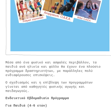
Μέσα από ένα φυσικό και ασφαλές περιβάλλον, τα
παιδιά ανά ηλικία και φύλλο θα έχουν ένα πλούσιο
πρόγραμμα δραστηριοτήτων, με παράλληλες πολύ
ενδιαφέρουσες επισκέψεις.
Ο σχεδιασμός και η επίβλεψη των προγραμμάτων
γίνεται από καθηγητές φυσικής αγωγής και
παιδαγωγούς.
Ενδεικτικό Εβδομαδιαίο Πρόγραμμα
Για Παιδιά (4-6 ετών)