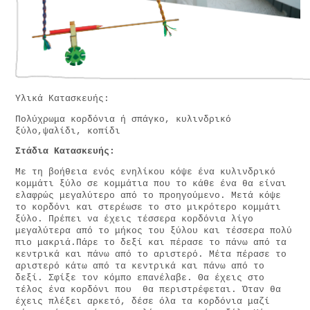
Υλικά Κατασκευής:
Πολύχρωμα κορδόνια ή σπάγκο, κυλινδρικό
ξύλο,ψαλίδι, κοπίδι
Στάδια Κατασκευής:
Με τη βοήθεια ενός ενηλίκου κόψε ένα κυλινδρικό
κομμάτι ξύλο σε κομμάτια που το κάθε ένα θα είναι
ελαφρώς μεγαλύτερο από το προηγούμενο. Μετά κόψε
το κορδόνι και στερέωσε το στο μικρότερο κομμάτι
ξύλο. Πρέπει να έχεις τέσσερα κορδόνια λίγο
μεγαλύτερα από το μήκος του ξύλου και τέσσερα πολύ
πιο μακριά.Πάρε το δεξί και πέρασε το πάνω από τα
κεντρικά και πάνω από το αριστερό. Μέτα πέρασε το
αριστερό κάτω από τα κεντρικά και πάνω από το
δεξί. Σφίξε τον κόμπο επανέλαβε. Θα έχεις στο
τέλος ένα κορδόνι που θα περιστρέφεται. Όταν θα
έχεις πλέξει αρκετό, δέσε όλα τα κορδόνια μαζί