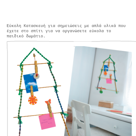
Εύκολη Κατασκευή για σημειώσεις με απλά υλικά που
έχετε στο σπίτι για να οργανώσετε εύκολα το
παιδικό δωμάτιο.