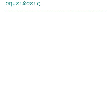
σημειώσεις