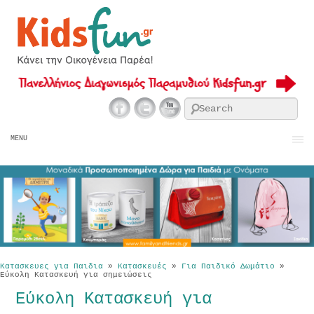
Se
MENU
Κατασκευες για Παιδια
»
Κατασκευές
»
Για Παιδικό Δωμάτιο
»
Εύκολη Κατασκευή για σημειώσεις
Εύκολη Κατασκευή για