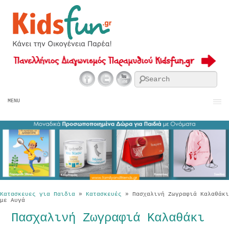
Se
MENU
Κατασκευες για Παιδια
»
Κατασκευές
»
Πασχαλινή Ζωγραφιά Καλαθάκι
με Αυγά
Πασχαλινή Ζωγραφιά Καλαθάκι