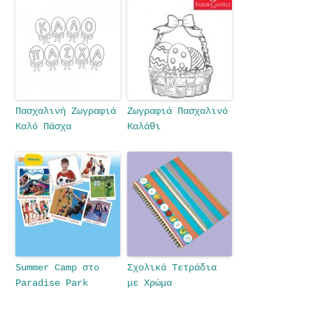
Πασχαλινή Ζωγραφιά
Ζωγραφιά Πασχαλινό
Καλό Πάσχα
Καλάθι
Summer Camp στο
Σχολικά Τετράδια
Paradise Park
με Χρώμα