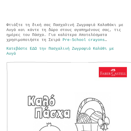
Φτιάξτε τη δική σας Πασχαλινή Ζωγραφιά Καλαθάκι με
Αυγά και κάντε τη δώρο στους αγαπημένους σας, τις
ημέρες του Πάσχα. Για καλύτερα Αποτελέσματα
χρησιμοποιήστε τη Σειρά
Pre-School crayons
…
Κατεβάστε ΕΔΩ την Πασχαλινή Ζωγραφιά Καλάθι με
Αυγά