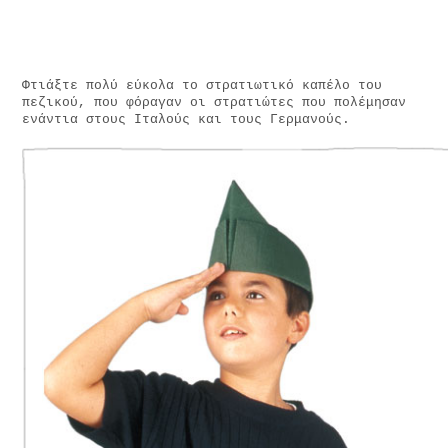
Φτιάξτε πολύ εύκολα το στρατιωτικό καπέλο του
πεζικού, που φόραγαν οι στρατιώτες που πολέμησαν
ενάντια στους Ιταλούς και τους Γερμανούς.