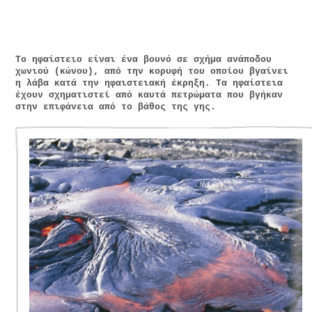
Το ηφαίστειο είναι ένα βουνό σε σχήμα ανάποδου
χωνιού (κώνου), από την κορυφή του οποίου βγαίνει
η λάβα κατά την ηφαιστειακή έκρηξη. Τα ηφαίστεια
έχουν σχηματιστεί από καυτά πετρώματα που βγήκαν
στην επιφάνεια από το βάθος της γης.