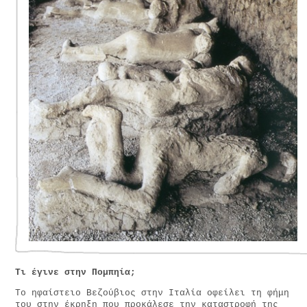
Τι έγινε στην Πομπηία;
Το ηφαίστειο Βεζούβιος στην Ιταλία οφείλει τη φήμη
του στην έκρηξη που προκάλεσε την καταστροφή της