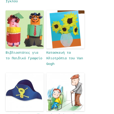
Ιγκλού
Βιβλιοστάτες για
Κατασκευή τα
το Παιδικό Γραφείο
Ηλιοτρόπια του Van
Gogh