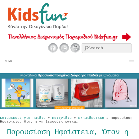
Se
MENU
Κατασκευες για Παιδια
»
Παιχνίδια
»
Εκπαιδευτικά
»
Παρουσίαση
Ηφαίστεια, Όταν η γη ξεφυσάει φωτιά…
Παρουσίαση Ηφαίστεια, Όταν η