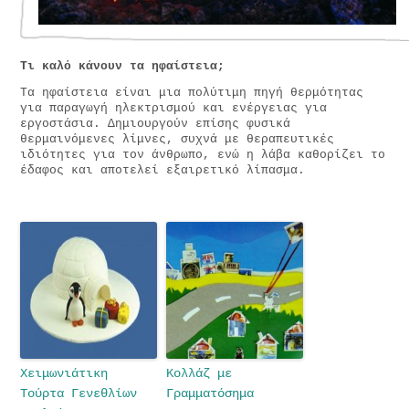
Τι καλό κάνουν τα ηφαίστεια;
Τα ηφαίστεια είναι μια πολύτιμη πηγή θερμότητας
για παραγωγή ηλεκτρισμού και ενέργειας για
εργοστάσια. Δημιουργούν επίσης φυσικά
θερμαινόμενες λίμνες, συχνά με θεραπευτικές
ιδιότητες για τον άνθρωπο, ενώ η λάβα καθορίζει το
έδαφος και αποτελεί εξαιρετικό λίπασμα.
Χειμωνιάτικη
Κολλάζ με
Τούρτα Γενεθλίων
Γραμματόσημα