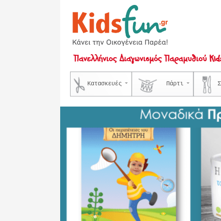
Κατασκευές
Πάρτι
Σ