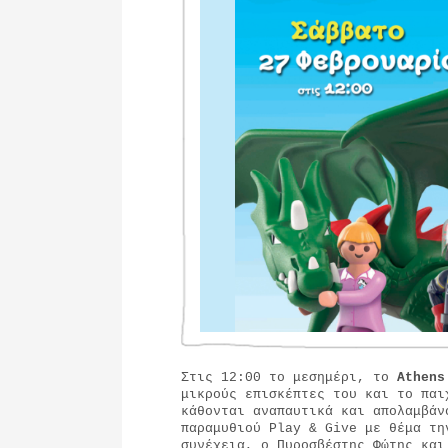
Στις 12:00 το μεσημέρι, το
Athens
μικρούς επισκέπτες του και το παι
κάθονται αναπαυτικά και απολαμβάν
παραμυθιού Play & Give με θέμα τη
συνέχεια, ο Πυροσβέστης Φώτης και