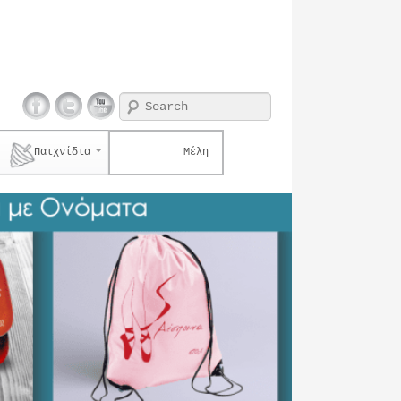
Search
Παιχνίδια
Μέλη