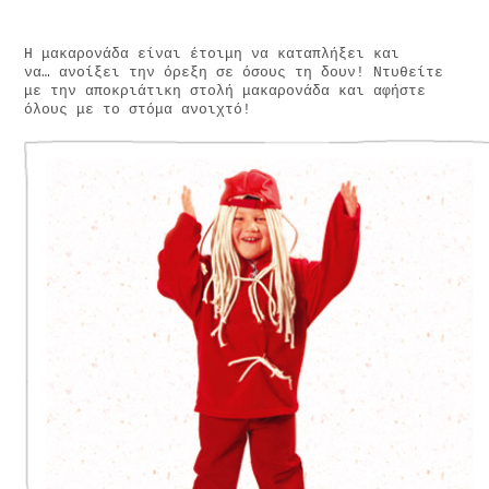
Η μακαρονάδα είναι έτοιμη να καταπλήξει και
να… ανοίξει την όρεξη σε όσους τη δουν! Ντυθείτε
με την αποκριάτικη στολή μακαρονάδα και αφήστε
όλους με το στόμα ανοιχτό!