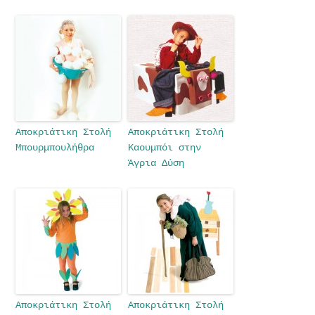
Αποκριάτικη Στολή
Αποκριάτικη Στολή
Μπουρμπουλήθρα
Καουμπόι στην
Άγρια Δύση
Αποκριάτικη Στολή
Αποκριάτικη Στολή