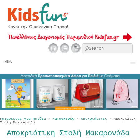
Se
MENU
Κατασκευες για Παιδια
»
Κατασκευές
»
Αποκριάτικες
»
Αποκριάτικη
Στολή Μακαρονάδα
Αποκριάτικη Στολή Μακαρονάδα