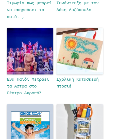
Τιμωρία…πως μπορεί
Συνέντευξη με τον
να επηρεάσει το
Λάκη Λαζόπουλο
παιδί ;
Ένα Παιδί Μετράει
Σχολική Κατασκευή
τα Άστρα στο
Ντοσιέ
Θέατρο Ακροπόλ