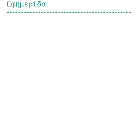
Εφημερίδα