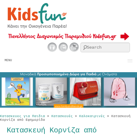
Se
MENU
Κατασκευες για Παιδια
»
Κατασκευές
»
Καλοκαιρινές
»
Κατασκευή
Κορνίζα από Εφημερίδα
Κατασκευή Κορνίζα από