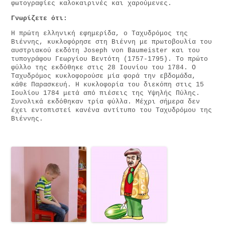
φωτογραφίες καλοκαιρινές και χαρούμενες.
Γνωρίζετε ότι:
Η πρώτη ελληνική εφημερίδα, ο Ταχυδρόμος της
Βιέννης, κυκλοφόρησε στη Βιέννη με πρωτοβουλία του
αυστριακού εκδότη Joseph von Baumeister και του
τυπογράφου Γεωργίου Βεντότη (1757-1795). Το πρώτο
φύλλο της εκδόθηκε στις 28 Ιουνίου του 1784. Ο
Ταχυδρόμος κυκλοφορούσε μία φορά την εβδομάδα,
κάθε Παρασκευή. Η κυκλοφορία του διεκόπη στις 15
Ιουλίου 1784 μετά από πιέσεις της Υψηλής Πύλης.
Συνολικά εκδόθηκαν τρία φύλλα. Μέχρι σήμερα δεν
έχει εντοπιστεί κανένα αντίτυπο του Ταχυδρόμου της
Βιέννης.