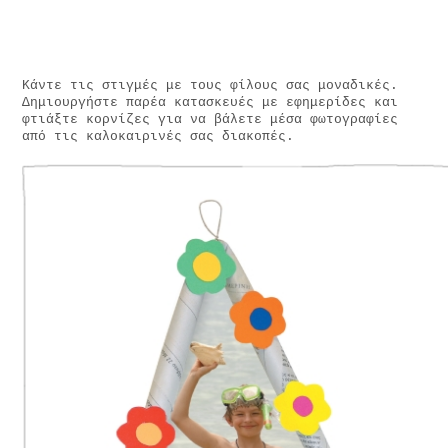
Κάντε τις στιγμές με τους φίλους σας μοναδικές.
Δημιουργήστε παρέα κατασκευές με εφημερίδες και
φτιάξτε κορνίζες για να βάλετε μέσα φωτογραφίες
από τις καλοκαιρινές σας διακοπές.