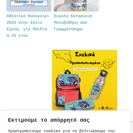
Αθλητικό Καλοκαίρι
Εύκολη Κατασκευή
2015 στην Ιόνιο
Μολυβοθήκη από
Σχολή, για Παιδιά
Γραμματόσημα
4-15 ετών
Εκτιμούμε το απόρρητό σας
Χρησιμοποιούμε cookies για να βελτιώσουμε την