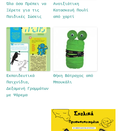
Όλα όσα Πρέπει να
Ανοιξιάτικη
Ξέρετε για τις
Κατασκευή Πουλί
Παιδικές Ιώσεις
από χαρτί
Εκπαιδευτικά
Θήκη Βάτραχος από
Παιχνίδια,
Μπουκάλι
Δεξαμενή Γραμμάτων
με Ψάρεμα