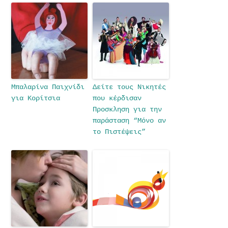
Μπαλαρίνα Παιχνίδι
Δείτε τους Νικητές
για Κορίτσια
που κέρδισαν
Προσκληση για την
παράσταση “Μόνο αν
το Πιστέψεις”