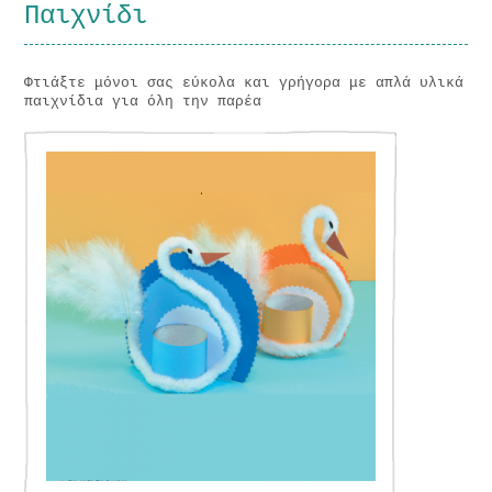
Παιχνίδι
Φτιάξτε μόνοι σας εύκολα και γρήγορα με απλά υλικά
παιχνίδια για όλη την παρέα