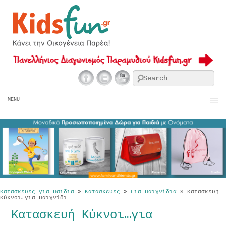
Se
MENU
Κατασκευες για Παιδια
»
Κατασκευές
»
Για Παιχνίδια
»
Κατασκευή
Κύκνοι…για Παιχνίδι
Κατασκευή Κύκνοι…για