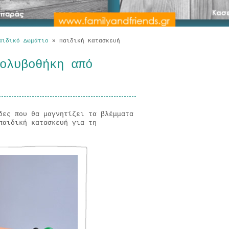
αιδικό Δωμάτιο
»
Παιδική Κατασκευή
ολυβοθήκη από
δες που θα μαγνητίζει τα βλέμματα
παιδική κατασκευή για τη