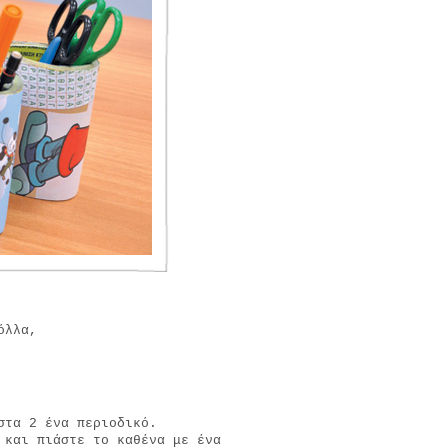
όλλα,
στα 2 ένα περιοδικό.
 και πιάστε το καθένα με ένα