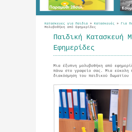
Κατασκευες για Παιδια
»
Κατασκευές
»
Για Π
Μολυβοθήκη από Εφημερίδες
Παιδική Κατασκευή Μ
Εφημερίδες
Μια έξυπνη μολυβοθήκη από εφημερί
πάνω στο γραφείο σας. Μια εύκολη 
διακόσμηση του παιδικού δωματίου