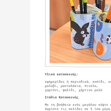
Υλικά κατασκευής:
εφημερίδες ή περιοδικά, κοπίδι, κ
μολύβι, μανταλάκια, πινέλο,
χαρτόνι, ψαλίδι, χάρτινο ρολό
Στάδια Κατασκευής
Με τη βοήθεια ενός μεγάλου κόψτε 
Χωρίστε τις σελίδες σε 5 ίσα μέρη