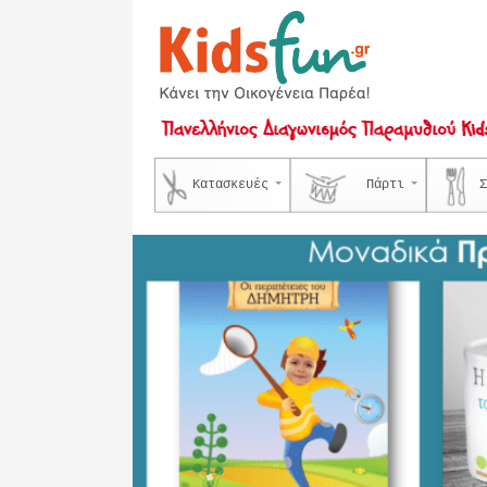
Κατασκευές
Πάρτι
Σ