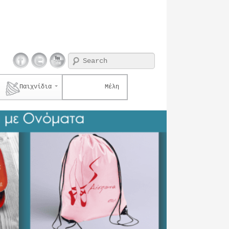
Search
Παιχνίδια
Μέλη