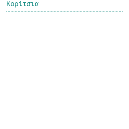
Κορίτσια