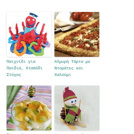
Παιχνίδι για
Αλμυρή Τάρτα με
Παιδιά, Χταπόδι
Ντομάτες και
Στόχος
Χαλούμι