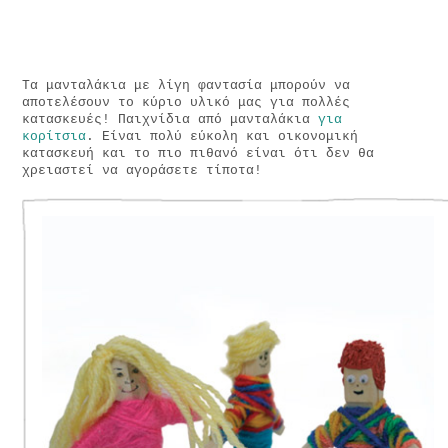
Τα μανταλάκια με λίγη φαντασία μπορούν να
αποτελέσουν το κύριο υλικό μας για πολλές
κατασκευές! Παιχνίδια από μανταλάκια
για
κορίτσια
. Είναι πολύ εύκολη και οικονομική
κατασκευή και το πιο πιθανό είναι ότι δεν θα
χρειαστεί να αγοράσετε τίποτα!