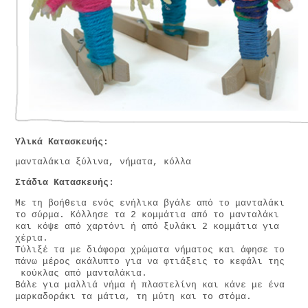
Υλικά Κατασκευής:
μανταλάκια ξύλινα, νήματα, κόλλα
Στάδια Κατασκευής:
Με τη βοήθεια ενός ενήλικα βγάλε από το μανταλάκι
το σύρμα. Κόλλησε τα 2 κομμάτια από το μανταλάκι
και κόψε από χαρτόνι ή από ξυλάκι 2 κομμάτια για
χέρια.
Τύλιξέ τα με διάφορα χρώματα νήματος και άφησε το
πάνω μέρος ακάλυπτο για να φτιάξεις το κεφάλι της
κούκλας από μανταλάκια.
Βάλε για μαλλιά νήμα ή πλαστελίνη και κάνε με ένα
μαρκαδοράκι τα μάτια, τη μύτη και το στόμα.