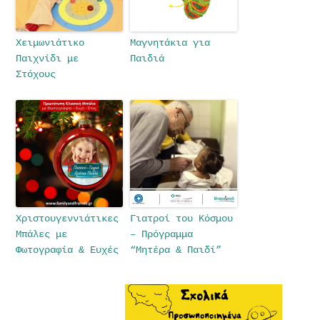
Χειμωνιάτικο
Μαγνητάκια για
Παιχνίδι με
Παιδιά
Στόχους
Χριστουγεννιάτικες
Γιατροί του Κόσμου
Μπάλες με
– Πρόγραμμα
Φωτογραφία & Ευχές
“Μητέρα & Παιδί”