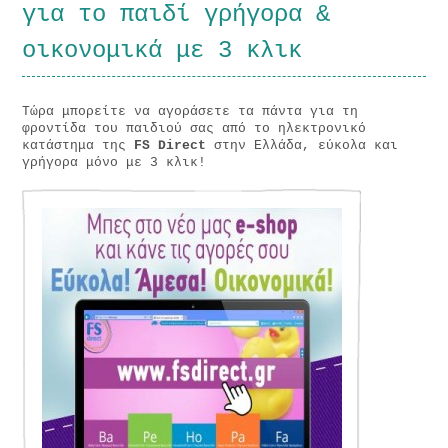
για το παιδί γρήγορα &
οικονομικά με 3 κλικ
Τώρα μπορείτε να αγοράσετε τα πάντα για τη
φροντίδα του παιδιού σας από το ηλεκτρονικό
κατάστημα της
FS Direct
στην Ελλάδα, εύκολα και
γρήγορα μόνο με 3 κλικ!