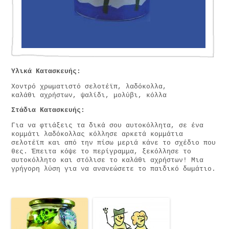
Υλικά Κατασκευής:
Χοντρό χρωματιστό σελοτέϊπ, λαδόκολλα,
καλάθι αχρήστων, ψαλίδι, μολύβι, κόλλα
Στάδια Κατασκευής:
Για να φτιάξεις τα δικά σου αυτοκόλλητα, σε ένα
κομμάτι λαδόκολλας κόλλησε αρκετά κομμάτια
σελοτέϊπ και από την πίσω μεριά κάνε το σχέδιο που
θες. Έπειτα κόψε το περίγραμμα, ξεκόλλησε το
αυτοκόλλητο και στόλισε το καλάθι αχρήστων! Μια
γρήγορη λύση για να ανανεώσετε το παιδικό δωμάτιο.