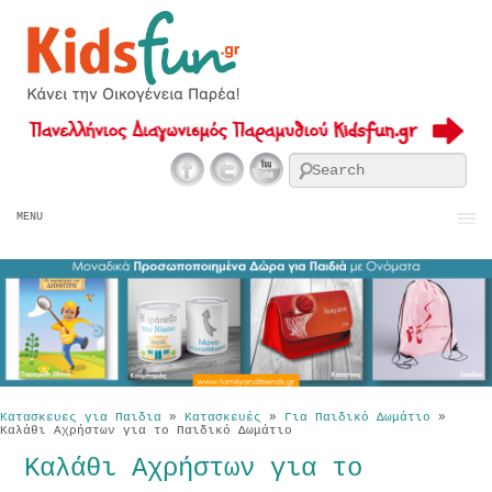
Se
MENU
Κατασκευες για Παιδια
»
Κατασκευές
»
Για Παιδικό Δωμάτιο
»
Καλάθι Αχρήστων για το Παιδικό Δωμάτιο
Καλάθι Αχρήστων για το