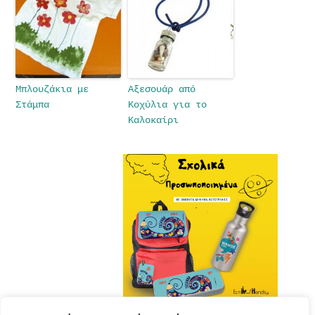
Μπλουζάκια με
Αξεσουάρ από
Στάμπα
Κοχύλια για το
Καλοκαίρι