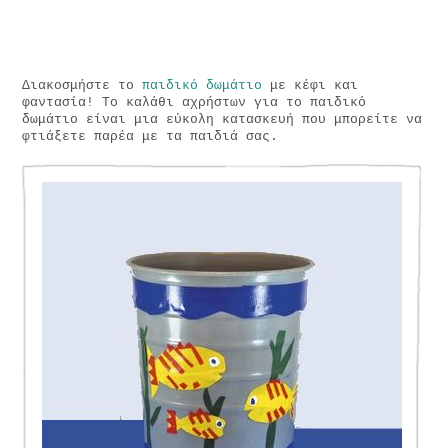
Διακοσμήστε το
παιδικό δωμάτιο
με κέφι και
φαντασία! Το καλάθι αχρήστων για το παιδικό
δωμάτιο είναι μια εύκολη κατασκευή που μπορείτε να
φτιάξετε παρέα με τα παιδιά σας.