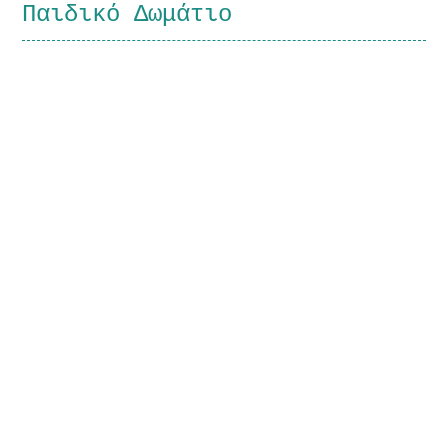
Παιδικό Δωμάτιο