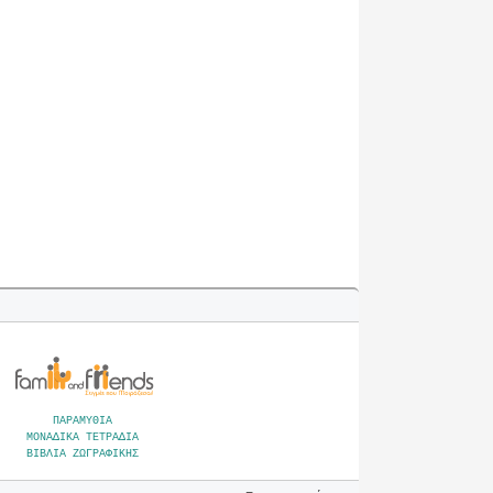
ΠΑΡΑΜΥΘΙΑ
ΜΟΝΑΔΙΚΑ ΤΕΤΡΑΔΙΑ
ΒΙΒΛΙΑ ΖΩΓΡΑΦΙΚΗΣ