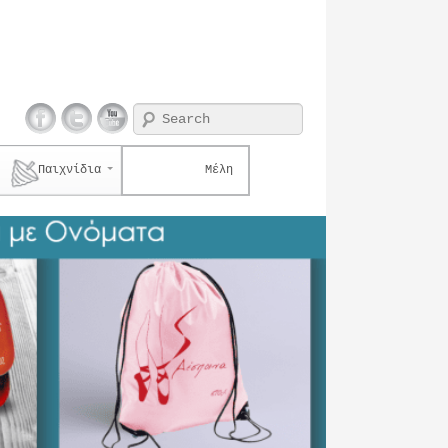
Search
Παιχνίδια
Μέλη