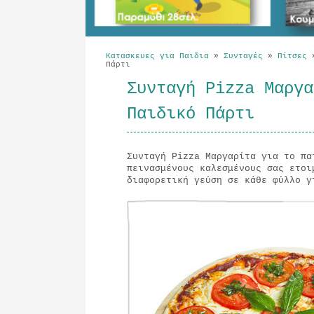
Κατασκευες για Παιδια
»
Συνταγές
»
Πίτσες
Πάρτι
Συνταγή Pizza Μαργα
Παιδικό Πάρτι
Συνταγή Pizza Μαργαρίτα για το πα
πεινασμένους καλεσμένους σας ετο
διαφορετική γεύση σε κάθε φύλλο γ