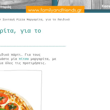
»
Συνταγή Pizza Μαργαρίτα, για το Παιδικό
ρίτα, για το
ιδικό πάρτι. Για τους
ιμάστε μία
πίτσα
μαργαρίτα, με
ια όλες τις προτιμήσεις.