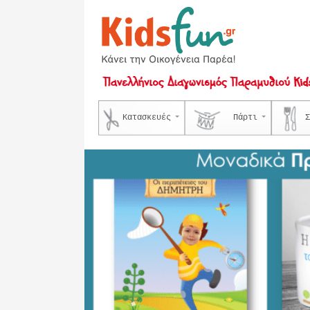
Κατασκευές
Πάρτι
Σ